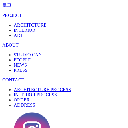
로고
PROJECT
ARCHITCTURE
INTERIOR
ART
ABOUT
STUDIO CAN
PEOPLE
NEWS
PRESS
CONTACT
ARCHITECTURE PROCESS
INTERIOR PROCESS
ORDER
ADDRESS