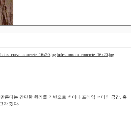
holes_curve_concrete_16x20.jpg
holes_moom_concrete_16x20.jpg
 만든다는 간단한 원리를 기반으로 벽이나 프레임 너머의 공간, 혹
고자 했다.