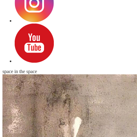
space in the space