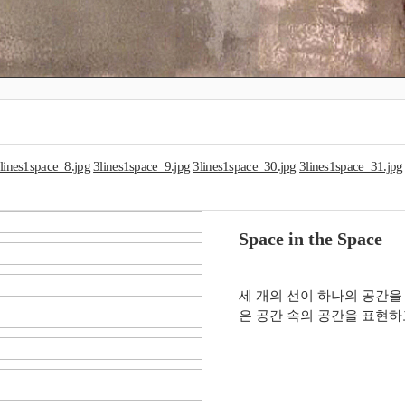
lines1space_8.jpg
3lines1space_9.jpg
3lines1space_30.jpg
3lines1space_31.jpg
Space in the Space
세 개의 선이 하나의 공간을
은 공간 속의 공간을 표현하